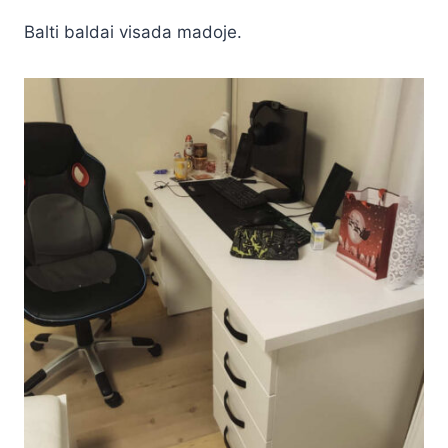
Balti baldai visada madoje.