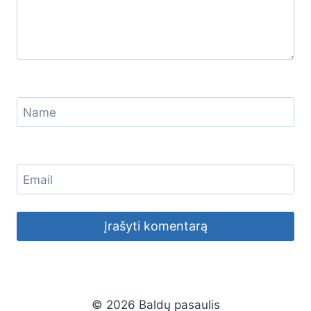
Name
Email
© 2026 Baldų pasaulis