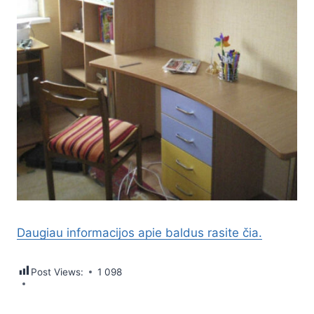
Daugiau informacijos apie baldus rasite čia.
Post Views:
1 098