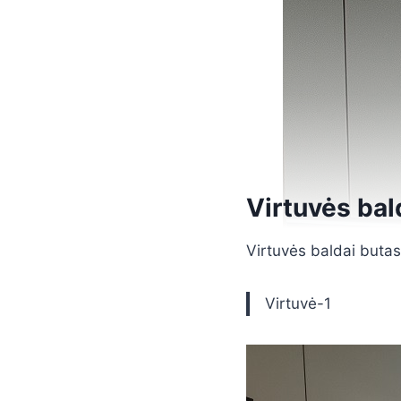
Virtuvės bal
Virtuvės baldai butas
Virtuvė-1