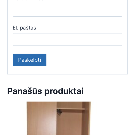
El. paštas
Panašūs produktai