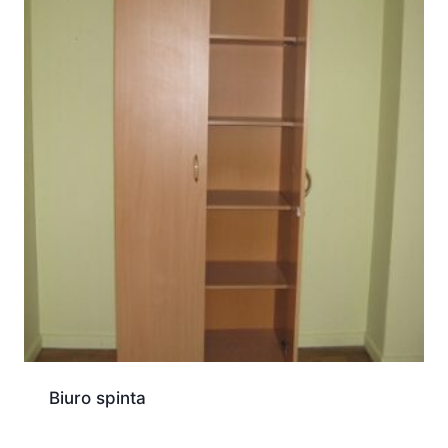
Biuro spinta