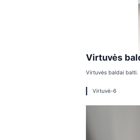
Virtuvės bald
Virtuvės baldai balti.
Virtuvė-6