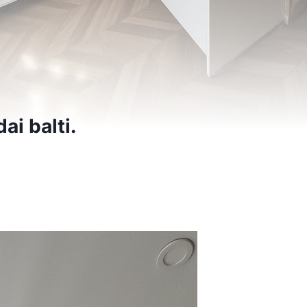
ai balti.