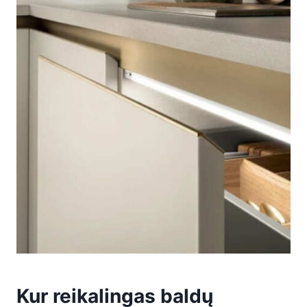
Kur reikalingas baldų