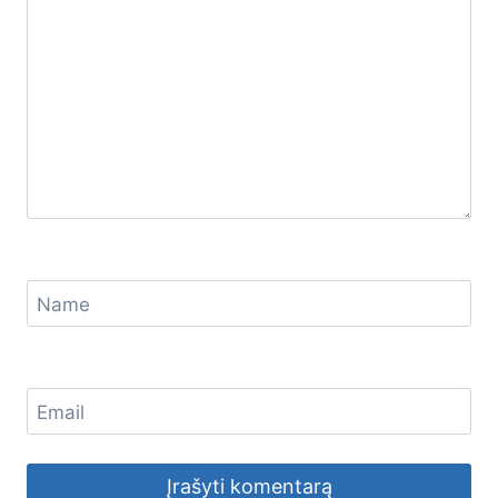
Name
Email