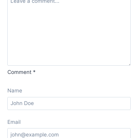
Comment
*
Name
Email