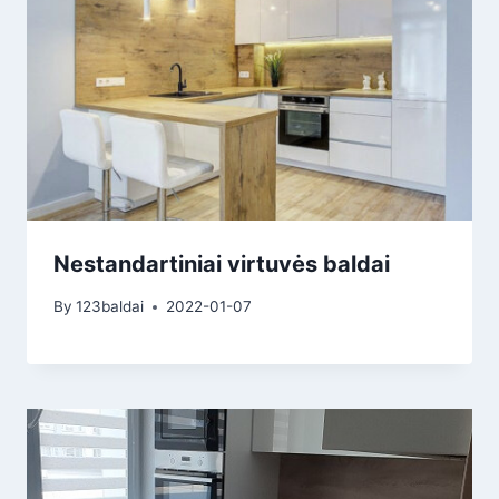
Nestandartiniai virtuvės baldai
By
123baldai
2022-01-07