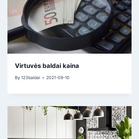
Virtuvės baldai kaina
By
123baldai
2021-09-10