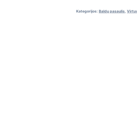
Kategorijos:
Baldų pasaulis
,
Virtu