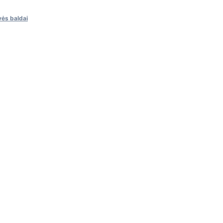
vės baldai