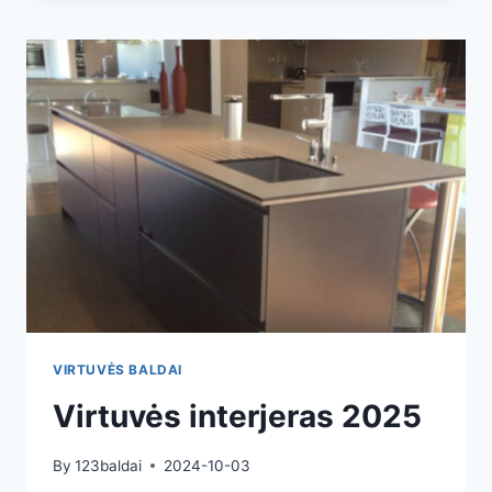
VIRTUVĖS BALDAI
Virtuvės interjeras 2025
By
123baldai
2024-10-03