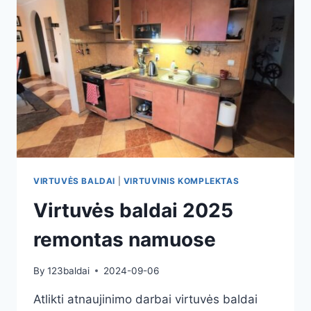
VIRTUVĖS BALDAI
|
VIRTUVINIS KOMPLEKTAS
Virtuvės baldai 2025
remontas namuose
By
123baldai
2024-09-06
Atlikti atnaujinimo darbai virtuvės baldai