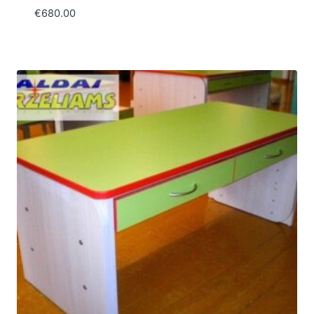
€
680.00