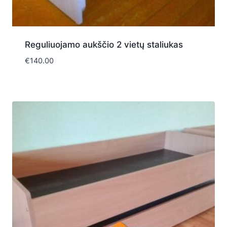
Reguliuojamo aukščio 2 vietų staliukas
€
140.00