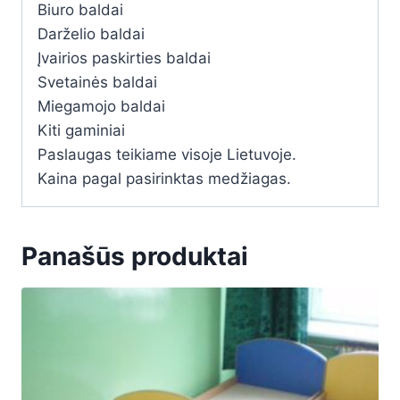
Biuro baldai
Darželio baldai
Įvairios paskirties baldai
Svetainės baldai
Miegamojo baldai
Kiti gaminiai
Paslaugas teikiame visoje Lietuvoje.
Kaina pagal pasirinktas medžiagas.
Panašūs produktai