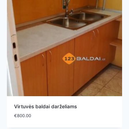
Virtuvės baldai darželiams
€
800.00