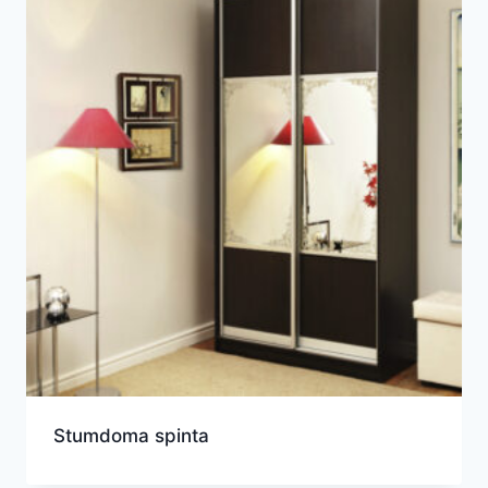
Stumdoma spinta