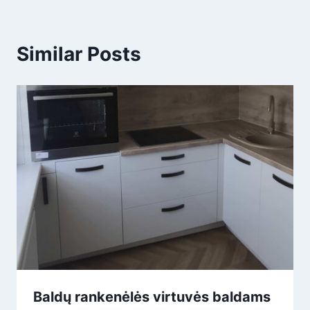
Similar Posts
Baldų rankenėlės virtuvės baldams