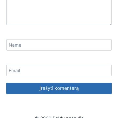
Name
Email