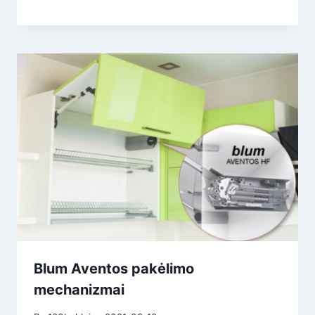
Blum Aventos pakėlimo
mechanizmai