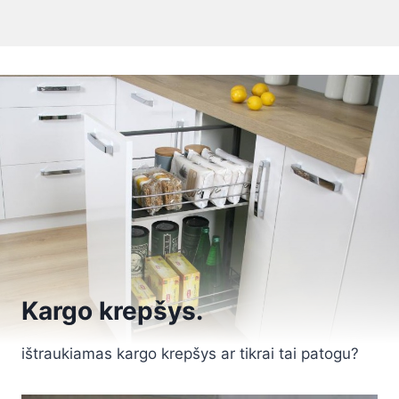
Kargo krepšys.
ištraukiamas kargo krepšys ar tikrai tai patogu?