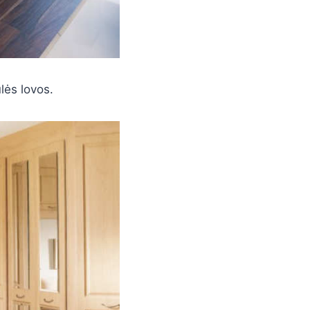
ulės lovos.