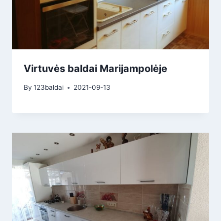
Virtuvės baldai Marijampolėje
By
123baldai
2021-09-13