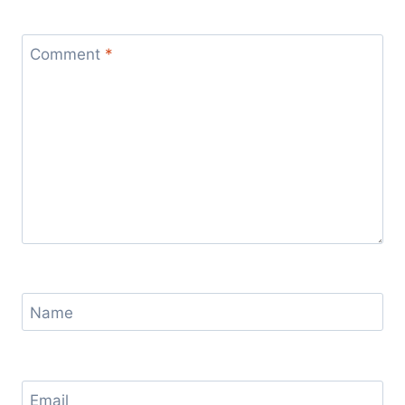
Comment
*
Name
Email