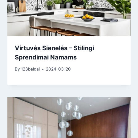
Virtuvės Sienelės – Stilingi
Sprendimai Namams
By
123baldai
2024-03-20