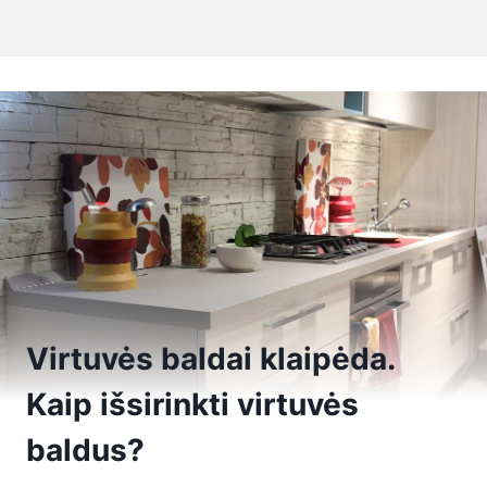
Virtuvės baldai klaipėda.
Kaip išsirinkti virtuvės
baldus?