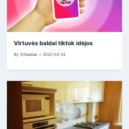
Virtuvės baldai tiktok idėjos
By
123baldai
2022-03-22