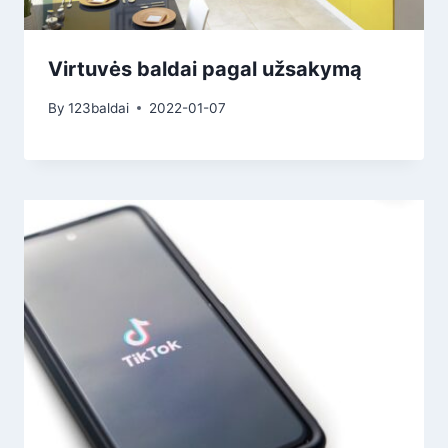
Virtuvės baldai pagal užsakymą
By
123baldai
2022-01-07