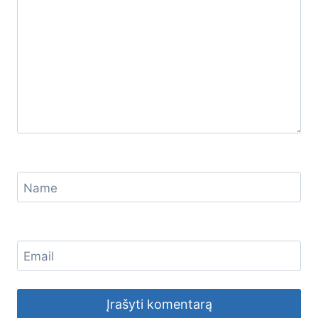
Name
Email