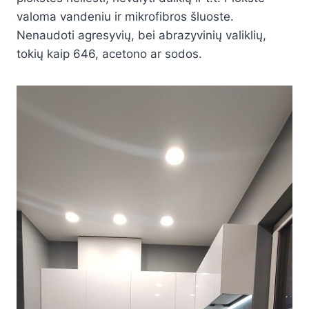
valoma vandeniu ir mikrofibros šluoste.
Nenaudoti agresyvių, bei abrazyvinių valiklių,
tokių kaip 646, acetono ar sodos.