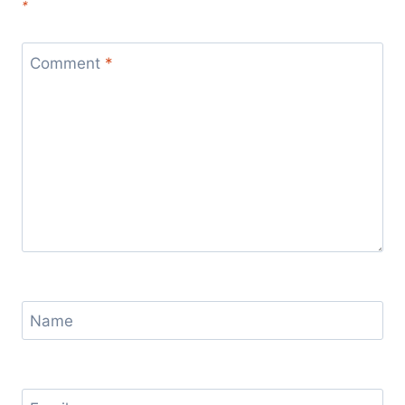
*
Comment
*
Name