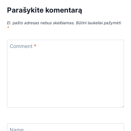
Parašykite komentarą
El. pašto adresas nebus skelbiamas.
Būtini laukeliai pažymėti
*
Comment
*
Name