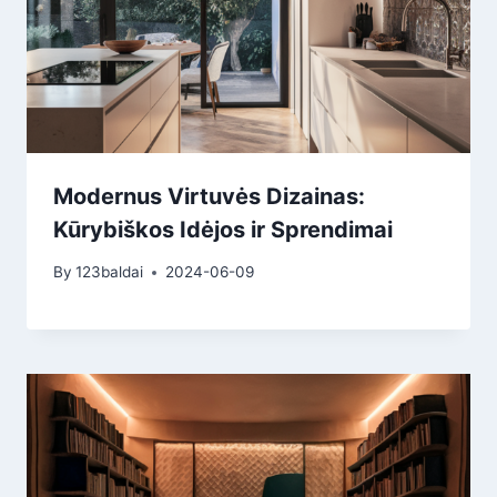
Modernus Virtuvės Dizainas:
Kūrybiškos Idėjos ir Sprendimai
By
123baldai
2024-06-09